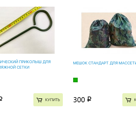
ИЧЕСКИЙ ПРИКОЛЫШ ДЛЯ
МЕШОК СТАНДАРТ ДЛЯ МАССЕТ
ЛЯЖНОЙ СЕТКИ
300
p
p
КУПИТЬ