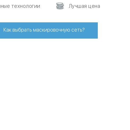
ные технологии
Лучшая цена
Как выбрать маскировочную сеть?