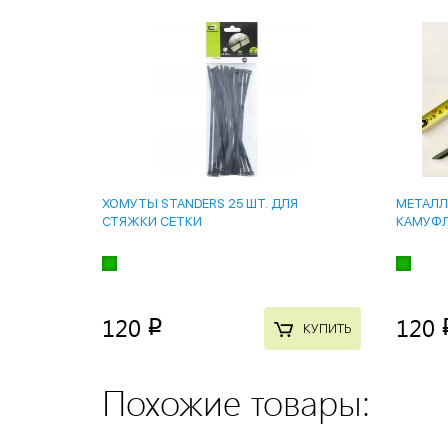
ХОМУТЫ STANDERS 25 ШТ. ДЛЯ
МЕТАЛЛ
СТЯЖКИ СЕТКИ
КАМУФ
120
120
p
КУПИТЬ
Похожие товары: