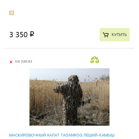
3 350
p
КУПИТЬ
+
на заказ
МАСКИРОВОЧНЫЙ ХАЛАТ TAGANROG ЛЕШИЙ-КАМЫШ