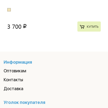
3 700
p
КУПИТЬ
Информация
Оптовикам
Контакты
Доставка
Уголок покупателя