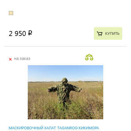
2 950
p
КУПИТЬ
+
на заказ
МАСКИРОВОЧНЫЙ ХАЛАТ TAGANROG КИКИМОРА