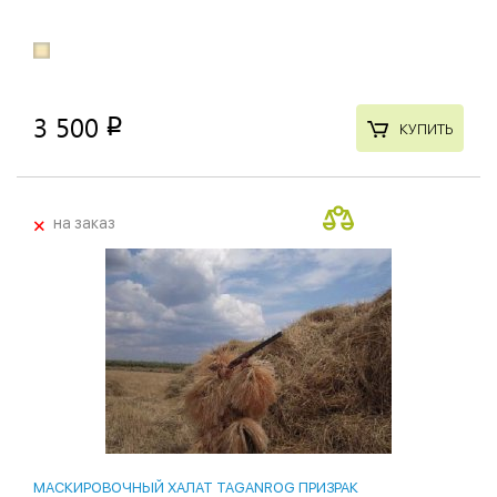
3 500
p
КУПИТЬ
+
на заказ
МАСКИРОВОЧНЫЙ ХАЛАТ TAGANROG ПРИЗРАК