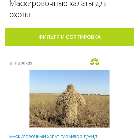
Маскировочные халаты для
охоты
ФИЛЬТР И СОРТИРОВКА
+
на заказ
МАСКИРОВОЧНЫЙ ХАЛАТ TAGANROG ДРУИД