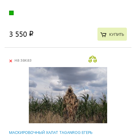
3 550
p
КУПИТЬ
+
на заказ
МАСКИРОВОЧНЫЙ ХАЛАТ TAGANROG ЕГЕРЬ