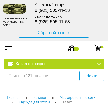
Контактный центр:
8 (925) 505-11-53
Звонки по России:
интернет-магазин
8 (925) 505-11-53
маскировочных
сетей
Обратный звонок
0
Каталог товаров
Найти
Главная
Каталог
Маскировочные сети
Одежда для охоты
Халаты